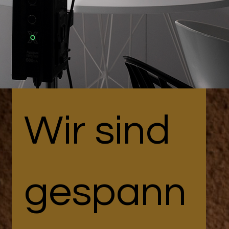
KONTAKT
Wir sind 
gespann