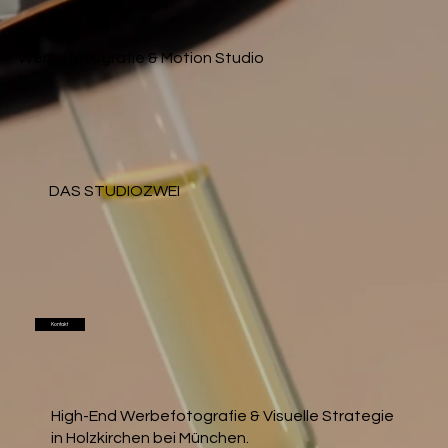
DAS STUDIOZWEI
Werbefotografie & Motion Studio
DAS STUDIOZWEI
Kontakt
High-End Werbefotografie & Visuelle Strategie
in Holzkirchen bei München.