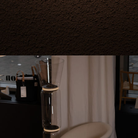
CORPORATE