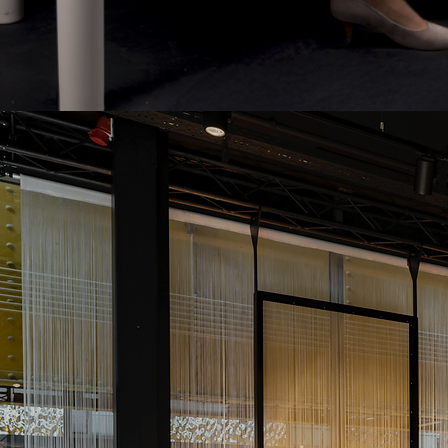
INTERIEUR