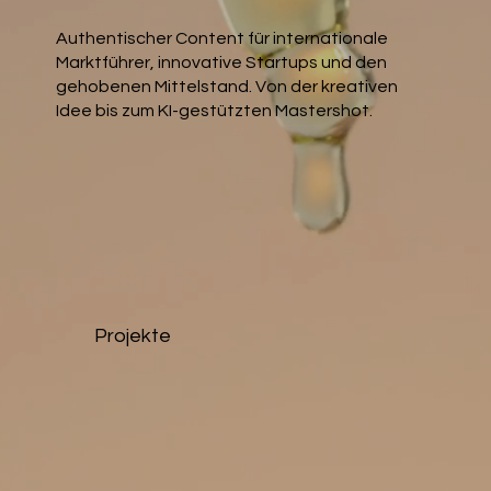
Authentischer Content für internationale
Marktführer, innovative Startups und den
gehobenen Mittelstand. Von der kreativen
Idee bis zum KI-gestützten Mastershot.
Projekte