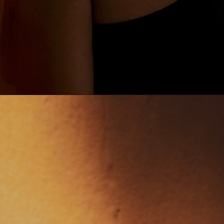
LIFESTYLE