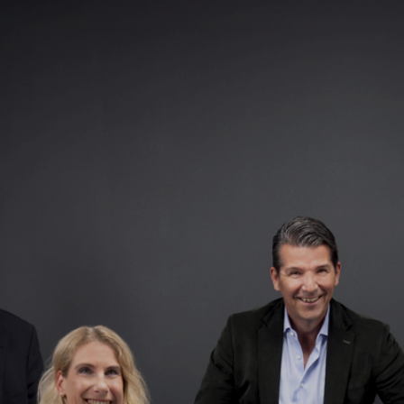
TEAMS