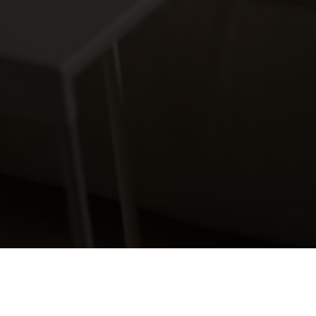
Back to Portfolio